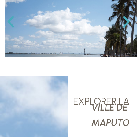
EXPLORER LA
VILLE DE
MAPUTO