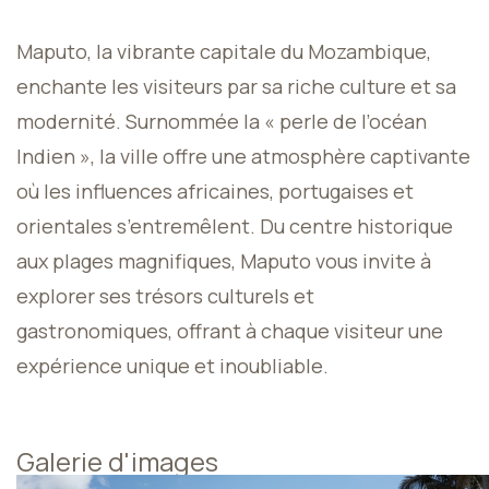
Maputo, la vibrante capitale du Mozambique,
enchante les visiteurs par sa riche culture et sa
modernité. Surnommée la « perle de l’océan
Indien », la ville offre une atmosphère captivante
où les influences africaines, portugaises et
orientales s’entremêlent. Du centre historique
aux plages magnifiques, Maputo vous invite à
explorer ses trésors culturels et
gastronomiques, offrant à chaque visiteur une
expérience unique et inoubliable.
Galerie d'images