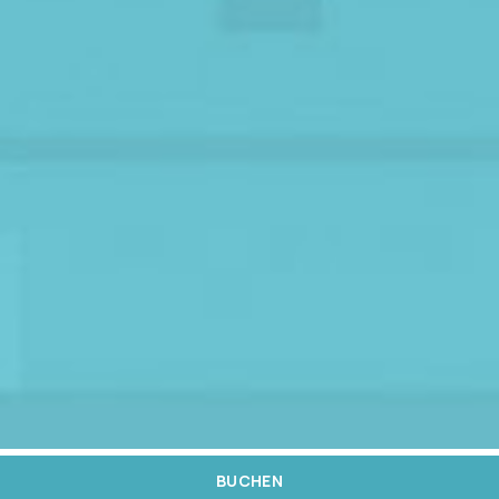
BUCHEN