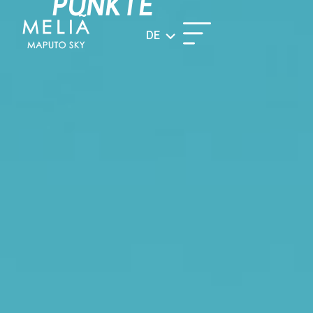
PUNKTE
DE